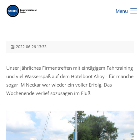
Menu
2022-06-26 13:33
Unser jährliches Firmentreffen mit eintägigem Fahrtraining
und viel Wasserspaß auf dem Hotelboot Ahoy - für manche
sogar IM Neckar war wieder ein voller Erfolg. Das
Wochenende verlief sozusagen im Fluß.