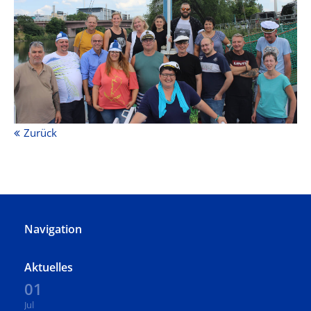
Zurück
Navigation
Aktuelles
01
Jul