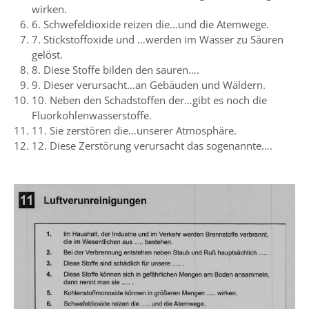
wirken.
6. Schwefeldioxide reizen die…und die Atemwege.
7. Stickstoffoxide und …werden im Wasser zu Säuren
gelöst.
8. Diese Stoffe bilden den sauren….
9. Dieser verursacht…an Gebäuden und Wäldern.
10. Neben den Schadstoffen der…gibt es noch die
Fluorkohlenwasserstoffe.
11. Sie zerstören die…unserer Atmosphäre.
12. Diese Zerstörung verursacht das sogenannte….