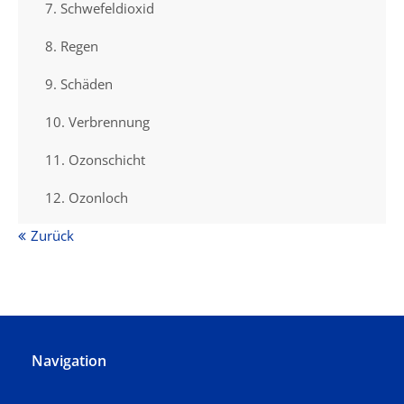
7. Schwefeldioxid
8. Regen
9. Schäden
10. Verbrennung
11. Ozonschicht
12. Ozonloch
Zurück
Navigation