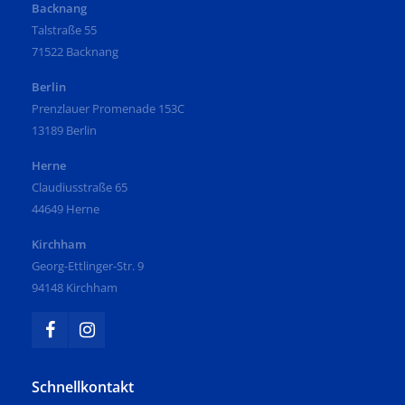
Backnang
Talstraße 55
71522 Backnang
Berlin
Prenzlauer Promenade 153C
13189 Berlin
Herne
Claudiusstraße 65
44649 Herne
Kirchham
Georg-Ettlinger-Str. 9
94148 Kirchham
Schnellkontakt