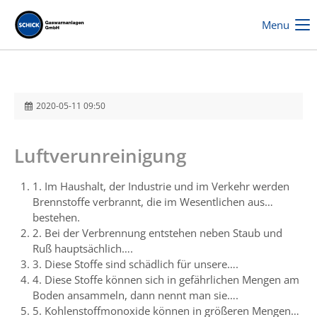
Menu
2020-05-11 09:50
Luftverunreinigung
1. Im Haushalt, der Industrie und im Verkehr werden
Brennstoffe verbrannt, die im Wesentlichen aus…
bestehen.
2. Bei der Verbrennung entstehen neben Staub und
Ruß hauptsächlich….
3. Diese Stoffe sind schädlich für unsere….
4. Diese Stoffe können sich in gefährlichen Mengen am
Boden ansammeln, dann nennt man sie….
5. Kohlenstoffmonoxide können in größeren Mengen…