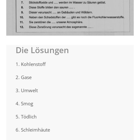
Die Lösungen
1. Kohlenstoff
2. Gase
3. Umwelt
4. Smog
5. Tödlich
6. Schleimhäute