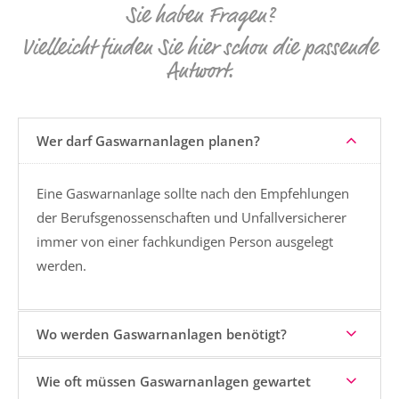
Sie haben Fragen?
Vielleicht finden Sie hier schon die passende
Antwort.
Wer darf Gaswarnanlagen planen?
Eine Gaswarnanlage sollte nach den Empfehlungen
der Berufsgenossenschaften und Unfallversicherer
immer von einer fachkundigen Person ausgelegt
werden.
Wo werden Gaswarnanlagen benötigt?
Wie oft müssen Gaswarnanlagen gewartet