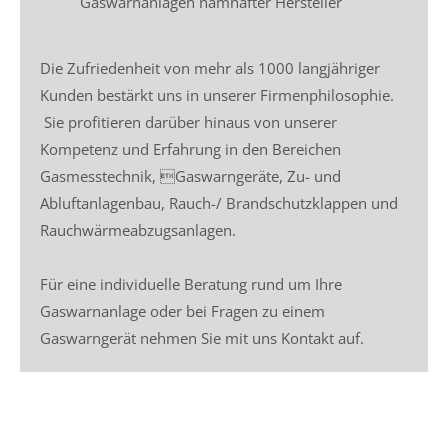
Gaswarnanlagen namhafter Hersteller
Die Zufriedenheit von mehr als 1000 langjähriger
Kunden bestärkt uns in unserer Firmenphilosophie.
Sie profitieren darüber hinaus von unserer
Kompetenz und Erfahrung in den Bereichen
Gasmesstechnik, Gaswarngeräte, Zu- und
Abluftanlagenbau, Rauch-/ Brandschutzklappen und
Rauchwärmeabzugsanlagen.
Für eine individuelle Beratung rund um Ihre
Gaswarnanlage oder bei Fragen zu einem
Gaswarngerät nehmen Sie mit uns Kontakt auf.