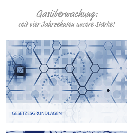
Gasüberwachung:
seit vier Jahrzehnten unsere Stärke!
GESETZESGRUNDLAGEN