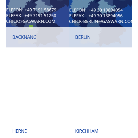
BACKNANG
BERLIN
HERNE
KIRCHHAM