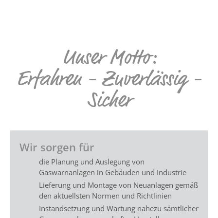
Unser Motto:
Erfahren - Zuverlässig -
Sicher
Wir sorgen für
die Planung und Auslegung von
Gaswarnanlagen in Gebäuden und Industrie
Lieferung und Montage von Neuanlagen gemäß
den aktuellsten Normen und Richtlinien
Instandsetzung und Wartung nahezu sämtlicher