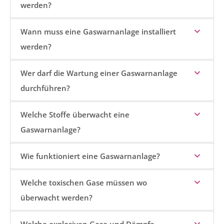
werden?
Wann muss eine Gaswarnanlage installiert
werden?
Wer darf die Wartung einer Gaswarnanlage
durchführen?
Welche Stoffe überwacht eine
Gaswarnanlage?
Wie funktioniert eine Gaswarnanlage?
Welche toxischen Gase müssen wo
überwacht werden?
Welche explosiven Gase und Dämpfe