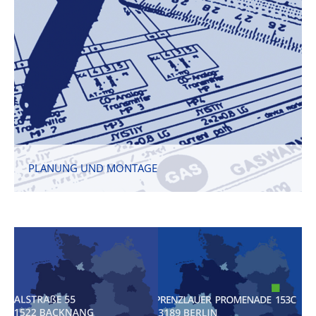
PLANUNG UND MONTAGE