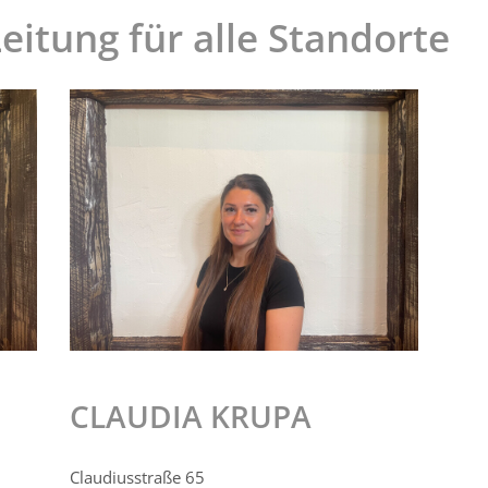
itung für alle Standorte
CLAUDIA KRUPA
Claudiusstraße 65