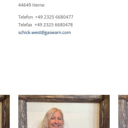
44649 Herne
Telefon +49 2325 6680477
Telefax +49 2325 6680478
schick-west@gaswarn.com