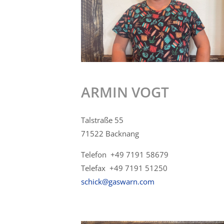
ARMIN VOGT
Talstraße 55
71522 Backnang
Telefon +49 7191 58679
Telefax +49 7191 51250
schick@gaswarn.com