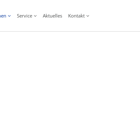
men
Service
Aktuelles
Kontakt