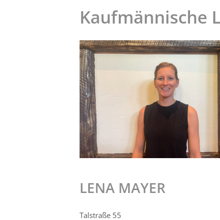
Kaufmännische Le
LENA MAYER
Talstraße 55