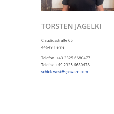
TORSTEN JAGELKI
Claudiusstraße 65
44649 Herne
Telefon +49 2325 6680477
Telefax +49 2325 6680478
schick-west@gaswarn.com