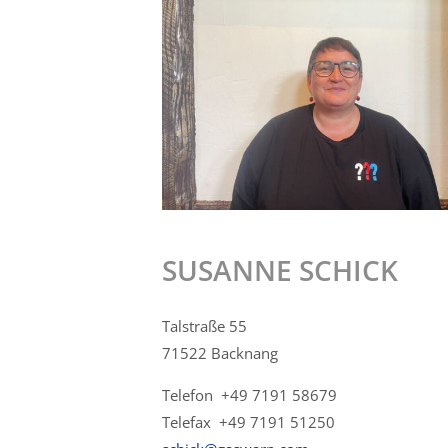
SUSANNE SCHICK
Talstraße 55
71522 Backnang
Telefon +49 7191 58679
Telefax +49 7191 51250