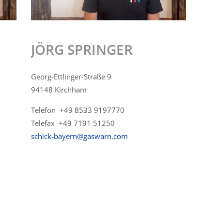
JÖRG SPRINGER
Georg-Ettlinger-Straße 9
94148 Kirchham
Telefon +49 8533 9197770
Telefax +49 7191 51250
schick-bayern@gaswarn.com