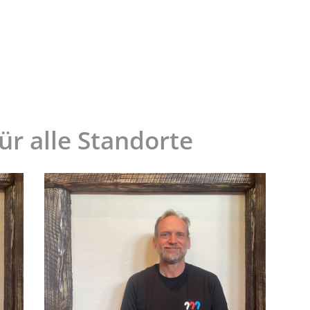
ür alle Standorte