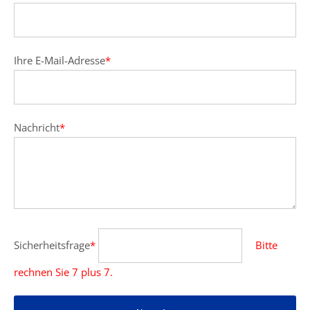
Ihre E-Mail-Adresse
*
Nachricht
*
Sicherheitsfrage
*
Bitte
rechnen Sie 7 plus 7.