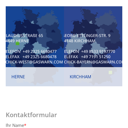
HERNE
KIRCHHAM
Kontaktformular
Ihr Name
*