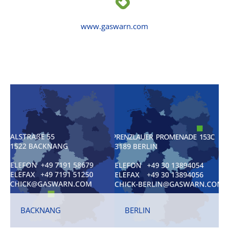
www.gaswarn.com
BACKNANG
BERLIN