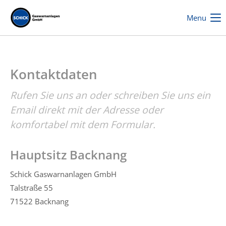
Menu
Kontaktdaten
Rufen Sie uns an oder schreiben Sie uns ein
Email direkt mit der Adresse oder
komfortabel mit dem Formular.
Hauptsitz Backnang
Schick Gaswarnanlagen GmbH
Talstraße 55
71522 Backnang