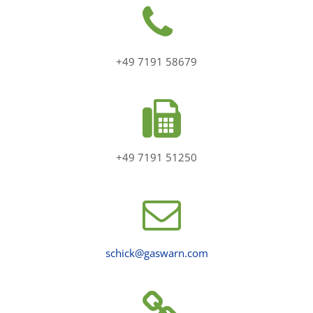
+49 7191 58679
+49 7191 51250
schick@gaswarn.com